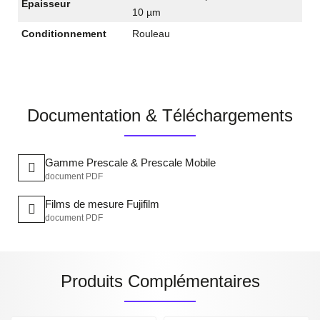
Epaisseur
10 µm
Conditionnement
Rouleau
Documentation & Téléchargements
Gamme Prescale & Prescale Mobile
document PDF
Films de mesure Fujifilm
document PDF
Produits Complémentaires