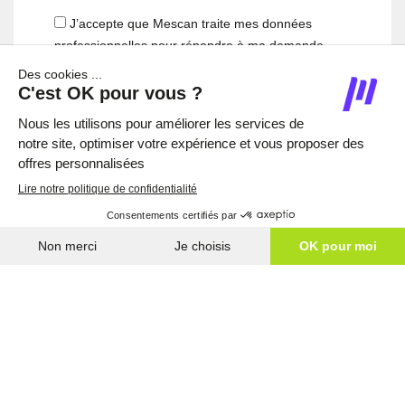
J’accepte que Mescan traite mes données
professionnelles pour répondre à ma demande
et m’envoyer des informations sur ses solutions,
conformément à sa
politique de confidentialité
HAUT DE PAGE