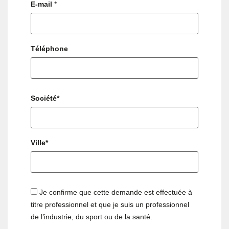
E-mail
*
Téléphone
Société*
Ville*
Je confirme que cette demande est effectuée à
titre professionnel et que je suis un professionnel
de l’industrie, du sport ou de la santé.