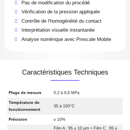
Pas de modification du procédé
Vérification de la pression appliquée
Contrôle de l'homogénéité du contact
Interprétation visuelle instantanée
Analyse numérique avec Prescale Mobile
Caractéristiques Techniques
Plage de mesure
0,2 à 0,6 MPa
Température de
35 à 150°C
fonctionnement
Précision
± 10%
Film A : 95 ± 10 µm + Film C : 85 ±