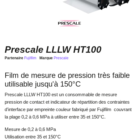
Prescale LLLW HT100
Partenaire
Fujifilm
Marque
Prescale
Film de mesure de pression très faible
utilisable jusqu'à 150°C
Prescale LLLW HT100 est un consommable de mesure
pression de contact et indicateur de répartition des contraintes
d'interface par empreinte couleur fabriqué par Fujifilm couvrant
la plage 0,2 à 0,6 MPa à utiliser entre 35 et 150°C.
Mesure de 0,2 à 0,6 MPa
Utilisation entre 35 et 150°C