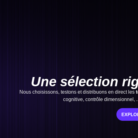
Une sélection ri
Nous choisissons, testons et distribuons en direct les
cognitive, contrôle dimensionnel, 
EXPLO