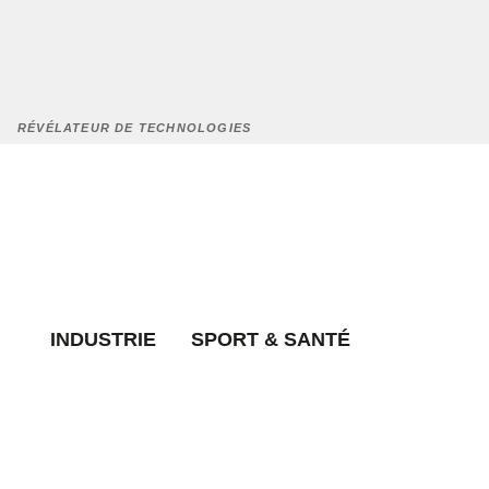
RÉVÉLATEUR DE TECHNOLOGIES
INDUSTRIE
SPORT & SANTÉ