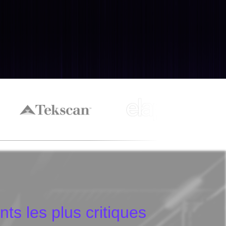
s les plus critiques