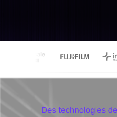
Des technologies de