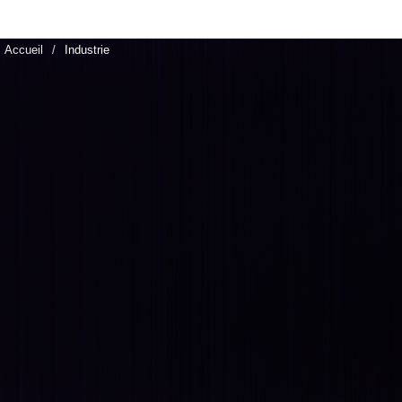
Accueil
Industrie