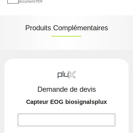
document PDF
Produits Complémentaires
Demande de devis
Capteur EOG biosignalsplux