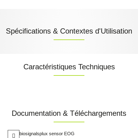
Spécifications & Contextes d'Utilisation
Caractéristiques Techniques
Documentation & Téléchargements
biosignalsplux sensor EOG