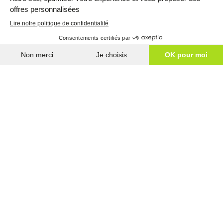
HAUT DE PAGE
INDUSTRIE
SPORT & SANTÉ