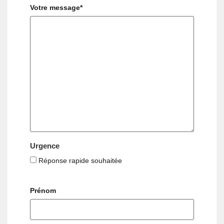
Votre message*
Urgence
Réponse rapide souhaitée
Prénom