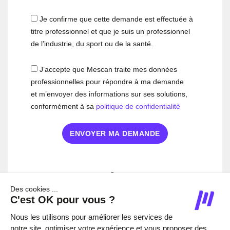
Je confirme que cette demande est effectuée à
titre professionnel et que je suis un professionnel
de l’industrie, du sport ou de la santé.
J’accepte que Mescan traite mes données
professionnelles pour répondre à ma demande
et m’envoyer des informations sur ses solutions,
conformément à sa
politique de confidentialité